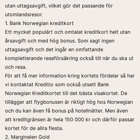
utan uttagsavgift, vilket gör det passande för
utomlandsresor.
1. Bank Norwegian kreditkort
Ett mycket populärt och omtalat kreditkort helt utan
årsavgift och med hög bonus. Som sagt ingen
uttagsavgift och det ingår en omfattande
kompletterande reseförsäkring också till när du ska ut
och resa.
För att få mer information kring kortets fördelar så har
vi kontaktat
Kreditio
som också utsett Bank
Norwegian Kreditkortet till det
bästa visakortet
. De
tillägger att flygbonusen är riktigt hög hos Norwegian
och du kan även få bonus på hotellnätter. Men även
att kreditgränsen är hela 150 000 kr och därför passar
kortet för de allra flesta.
2. Marginalen Gold