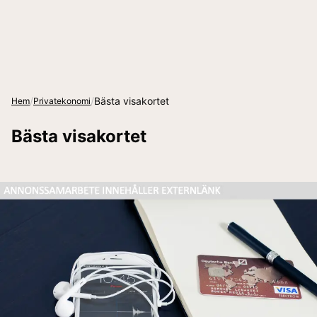
/
/
Bästa visakortet
Hem
Privatekonomi
Bästa visakortet