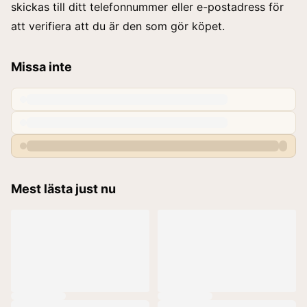
skickas till ditt telefonnummer eller e-postadress för
att verifiera att du är den som gör köpet.
Missa inte
Mest lästa just nu