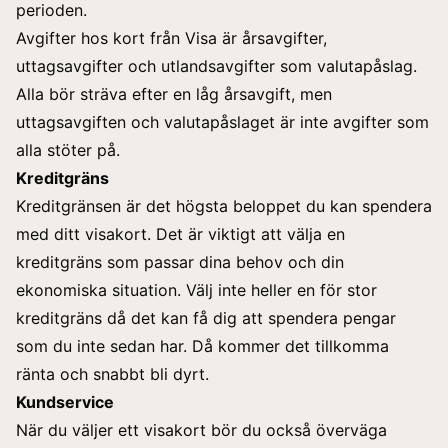
perioden.
Avgifter hos kort från Visa är årsavgifter,
uttagsavgifter och utlandsavgifter som valutapåslag.
Alla bör sträva efter en låg årsavgift, men
uttagsavgiften och valutapåslaget är inte avgifter som
alla stöter på.
Kreditgräns
Kreditgränsen är det högsta beloppet du kan spendera
med ditt visakort. Det är viktigt att välja en
kreditgräns som passar dina behov och din
ekonomiska situation. Välj inte heller en för stor
kreditgräns då det kan få dig att spendera pengar
som du inte sedan har. Då kommer det tillkomma
ränta och snabbt bli dyrt.
Kundservice
När du väljer ett visakort bör du också överväga