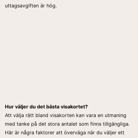
uttagsavgiften är hög.
Hur väljer du det bästa visakortet?
Att välja rätt bland visakorten kan vara en utmaning
med tanke på det stora antalet som finns tillgängliga.
Här är några faktorer att överväga när du väljer ett