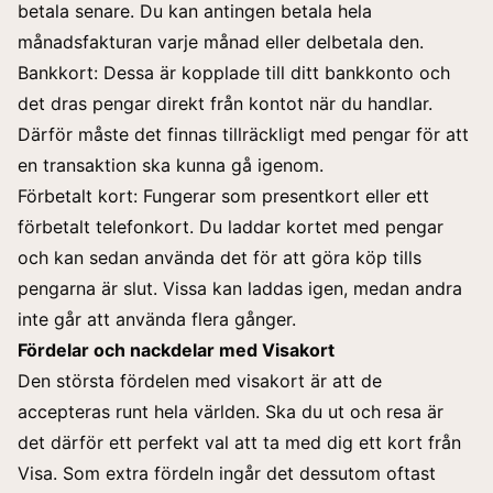
betala senare. Du kan antingen betala hela
månadsfakturan varje månad eller delbetala den.
Bankkort: Dessa är kopplade till ditt bankkonto och
det dras pengar direkt från kontot när du handlar.
Därför måste det finnas tillräckligt med pengar för att
en transaktion ska kunna gå igenom.
Förbetalt kort: Fungerar som presentkort eller ett
förbetalt telefonkort. Du laddar kortet med pengar
och kan sedan använda det för att göra köp tills
pengarna är slut. Vissa kan laddas igen, medan andra
inte går att använda flera gånger.
Fördelar och nackdelar med Visakort
Den största fördelen med visakort är att de
accepteras runt hela världen. Ska du ut och resa är
det därför ett perfekt val att ta med dig ett kort från
Visa. Som extra fördeln ingår det dessutom oftast