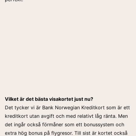
Vilket är det bästa visakortet just nu?
Det tycker vi är Bank Norwegian Kreditkort som är ett
kreditkort utan avgift och med relativt låg ränta. Men
det ingår också förmåner som ett bonussystem och
extra hög bonus på flygresor. Till sist är kortet också