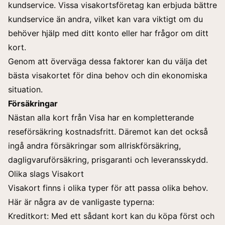
kundservice. Vissa visakortsföretag kan erbjuda bättre
kundservice än andra, vilket kan vara viktigt om du
behöver hjälp med ditt konto eller har frågor om ditt
kort.
Genom att överväga dessa faktorer kan du välja det
bästa visakortet för dina behov och din ekonomiska
situation.
Försäkringar
Nästan alla kort från Visa har en kompletterande
reseförsäkring kostnadsfritt. Däremot kan det också
ingå andra försäkringar som allriskförsäkring,
dagligvaruförsäkring, prisgaranti och leveransskydd.
Olika slags Visakort
Visakort finns i olika typer för att passa olika behov.
Här är några av de vanligaste typerna:
Kreditkort: Med ett sådant kort kan du köpa först och