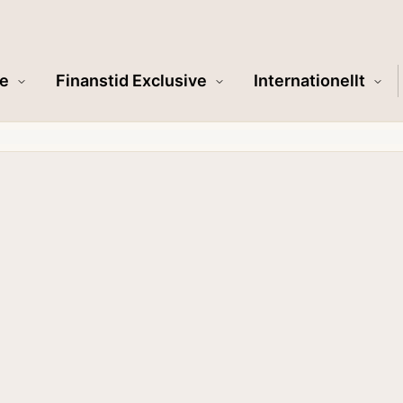
e
Finanstid Exclusive
Internationellt