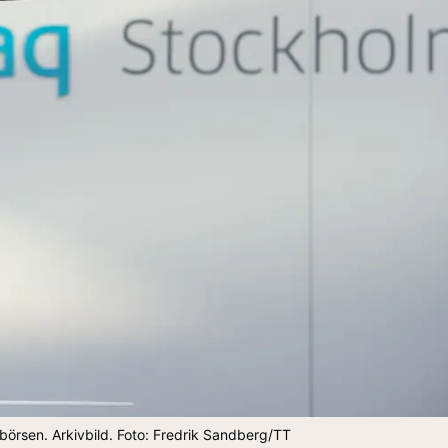
örsen. Arkivbild. Foto: Fredrik Sandberg/TT