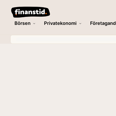
Börsen
Privatekonomi
Företagand