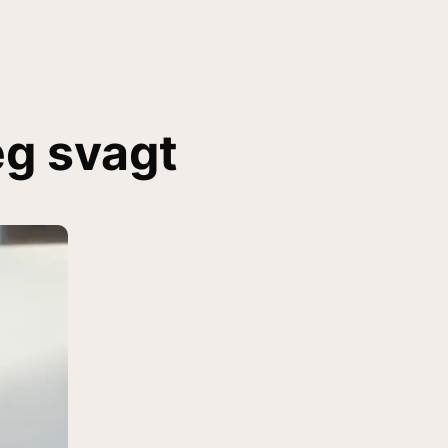
eg svagt