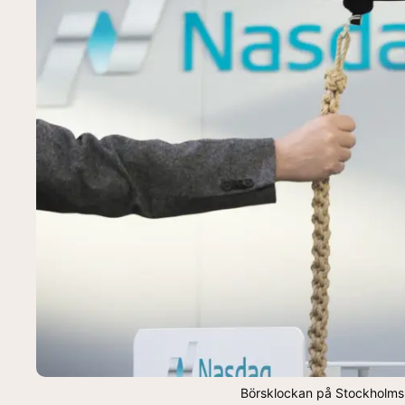
Börsklockan på Stockholmsb