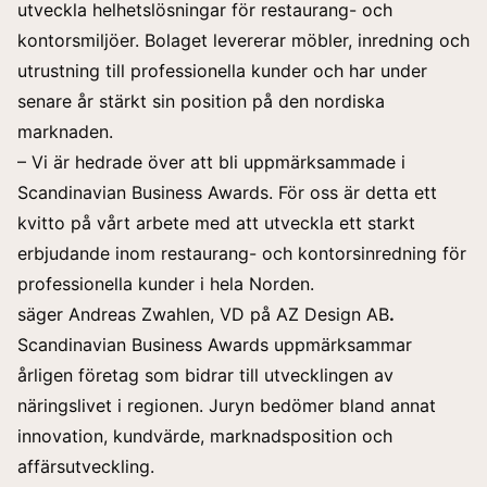
utveckla helhetslösningar för restaurang- och
kontorsmiljöer. Bolaget levererar möbler, inredning och
utrustning till professionella kunder och har under
senare år stärkt sin position på den nordiska
marknaden.
– Vi är hedrade över att bli uppmärksammade i
Scandinavian Business Awards. För oss är detta ett
kvitto på vårt arbete med att utveckla ett starkt
erbjudande inom restaurang- och kontorsinredning för
professionella kunder i hela Norden.
säger
Andreas Zwahlen, VD på AZ Design AB
.
Scandinavian Business Awards uppmärksammar
årligen företag som bidrar till utvecklingen av
näringslivet i regionen. Juryn bedömer bland annat
innovation, kundvärde, marknadsposition och
affärsutveckling.