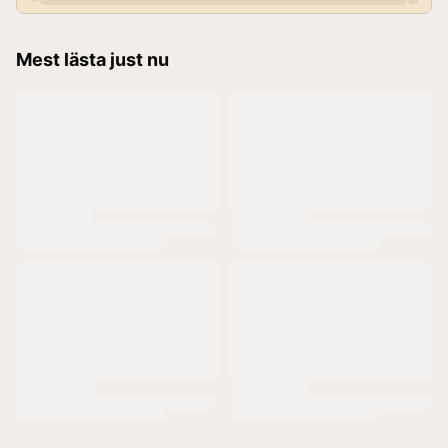
Mest lästa just nu