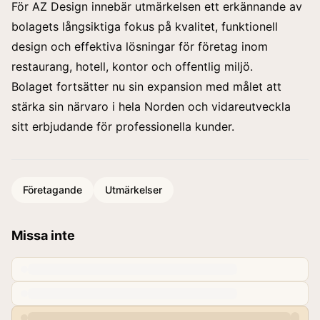
För AZ Design innebär utmärkelsen ett erkännande av
bolagets långsiktiga fokus på kvalitet, funktionell
design och effektiva lösningar för företag inom
restaurang, hotell, kontor och offentlig miljö.
Bolaget fortsätter nu sin expansion med målet att
stärka sin närvaro i hela Norden och vidareutveckla
sitt erbjudande för professionella kunder.
Företagande
Utmärkelser
Missa inte