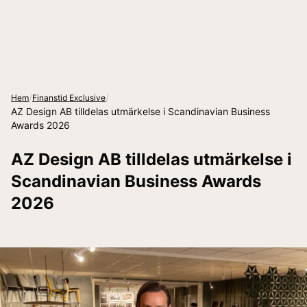
/
/
Hem
Finanstid Exclusive
AZ Design AB tilldelas utmärkelse i Scandinavian Business
Awards 2026
AZ Design AB tilldelas utmärkelse i
Scandinavian Business Awards
2026