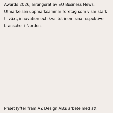
Awards 2026, arrangerat av EU Business News.
Utmärkelsen uppmärksammar företag som visar stark
tillväxt, innovation och kvalitet inom sina respektive
branscher i Norden.
Priset lyfter fram AZ Design AB:s arbete med att