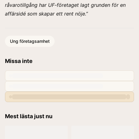
råvarotillgång har UF-företaget lagt grunden för en
affärsidé som skapar ett rent nöje.”
Ung företagsamhet
Missa inte
Mest lästa just nu