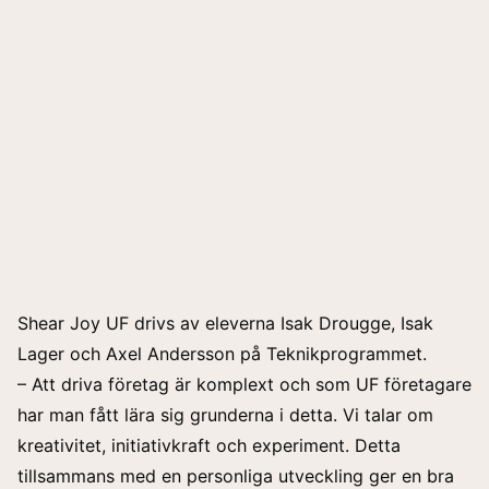
Shear Joy UF drivs av eleverna Isak Drougge, Isak
Lager och Axel Andersson på Teknikprogrammet.
– Att driva företag är komplext och som UF företagare
har man fått lära sig grunderna i detta. Vi talar om
kreativitet, initiativkraft och experiment. Detta
tillsammans med en personliga utveckling ger en bra