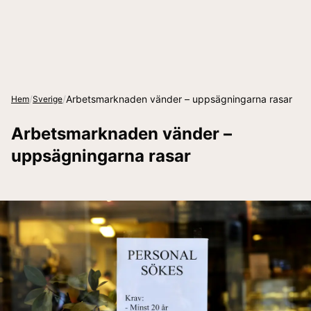
/
/
Arbetsmarknaden vänder – uppsägningarna rasar
Hem
Sverige
Arbetsmarknaden vänder –
uppsägningarna rasar