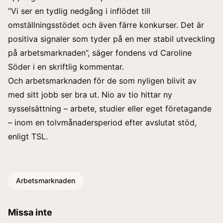
”Vi ser en tydlig nedgång i inflödet till
omställningsstödet och även färre konkurser. Det är
positiva signaler som tyder på en mer stabil utveckling
på arbetsmarknaden”, säger fondens vd Caroline
Söder i en skriftlig kommentar.
Och arbetsmarknaden för de som nyligen blivit av
med sitt jobb ser bra ut. Nio av tio hittar ny
sysselsättning – arbete, studier eller eget företagande
– inom en tolvmånadersperiod efter avslutat stöd,
enligt TSL.
Arbetsmarknaden
Missa inte