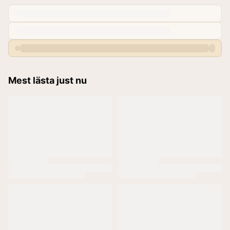
Mest lästa just nu