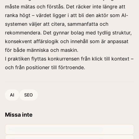
måste mätas och förstås. Det räcker inte längre att
ranka högt – värdet ligger i att bli den aktör som AI-
systemen väljer att citera, sammanfatta och
rekommendera. Det gynnar bolag med tydlig struktur,
konsekvent affärslogik och innehåll som är anpassat
för både människa och maskin.
I praktiken flyttas konkurrensen från klick till kontext –
och från positioner till förtroende.
AI
SEO
Missa inte