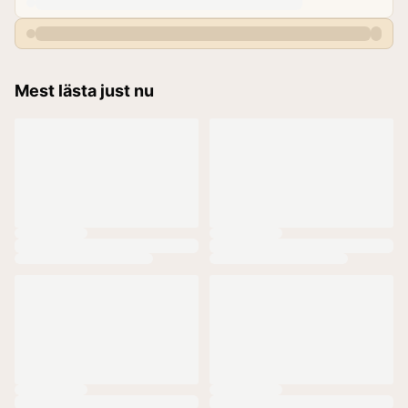
Mest lästa just nu