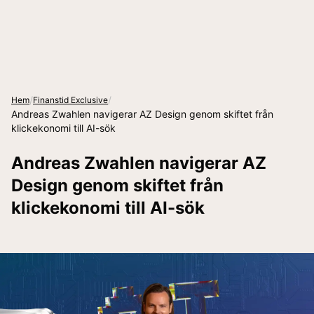
/
/
Hem
Finanstid Exclusive
Andreas Zwahlen navigerar AZ Design genom skiftet från
klickekonomi till AI-sök
Andreas Zwahlen navigerar AZ
Design genom skiftet från
klickekonomi till AI-sök