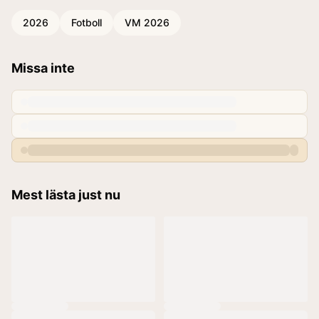
2026
Fotboll
VM 2026
Missa inte
Mest lästa just nu