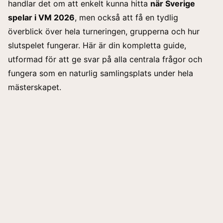
handlar det om att enkelt kunna hitta
när Sverige
spelar i VM 2026
, men också att få en tydlig
överblick över hela turneringen, grupperna och hur
slutspelet fungerar. Här är din kompletta guide,
utformad för att ge svar på alla centrala frågor och
fungera som en naturlig samlingsplats under hela
mästerskapet.