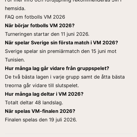
hemsida.
FAQ om fotbolls VM 2026
När börjar fotbolls VM 2026?
Turneringen startar den 11 juni 2026.
När spelar Sverige sin första match i VM 2026?
Sverige spelar sin premiärmatch den 15 juni mot
Tunisien.
Hur många lag går vidare från gruppspelet?
De två bästa lagen i varje grupp samt de åtta bästa
treorna går vidare till slutspelet.
Hur många lag deltar i VM 2026?
Totalt deltar 48 landslag.
När spelas VM-finalen 2026?
Finalen spelas den 19 juli 2026.