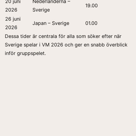
20 juni
Nederländerna –
19.00
2026
Sverige
26 juni
Japan – Sverige
01.00
2026
Dessa tider är centrala för alla som söker efter när
Sverige spelar i VM 2026 och ger en snabb överblick
inför gruppspelet.