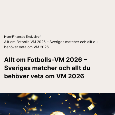
/
/
Hem
Finanstid Exclusive
Allt om Fotbolls-VM 2026 – Sveriges matcher och allt du
behöver veta om VM 2026
Allt om Fotbolls-VM 2026 –
Sveriges matcher och allt du
behöver veta om VM 2026