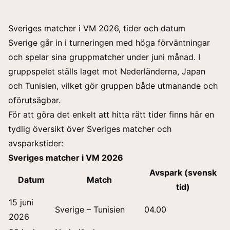
Sveriges matcher i VM 2026, tider och datum
Sverige går in i turneringen med höga förväntningar
och spelar sina gruppmatcher under juni månad. I
gruppspelet ställs laget mot Nederländerna, Japan
och Tunisien, vilket gör gruppen både utmanande och
oförutsägbar.
För att göra det enkelt att hitta rätt tider finns här en
tydlig översikt över Sveriges matcher och
avsparkstider:
Sveriges matcher i VM 2026
Avspark (svensk
Datum
Match
tid)
15 juni
Sverige – Tunisien
04.00
2026