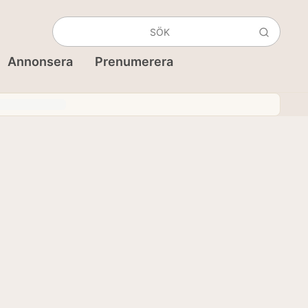
Annonsera
Prenumerera