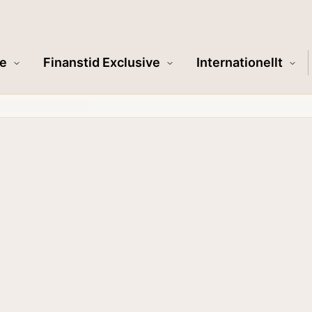
e
Finanstid Exclusive
Internationellt