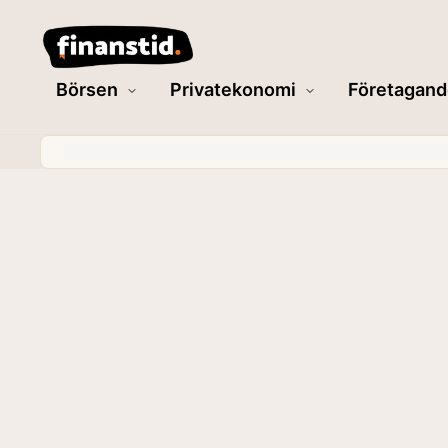
Börsen
Privatekonomi
Företagand