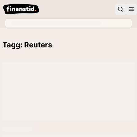
Tagg: Reuters