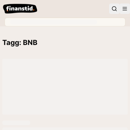
Tagg: BNB