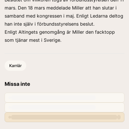
mars. Den 18 mars meddelade Miller att han slutar i
samband med kongressen i maj. Enligt Ledarna deltog
han inte själv i förbundsstyrelsens beslut.
Enligt Altingets genomgång är Miller den facktopp
som tjänar mest i Sverige.
Karriär
Missa inte