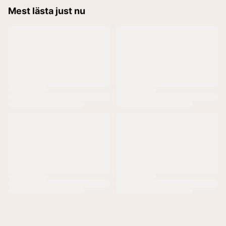
Mest lästa just nu