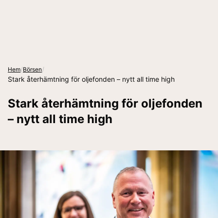
/
/
Hem
Börsen
Stark återhämtning för oljefonden – nytt all time high
Stark återhämtning för oljefonden
– nytt all time high