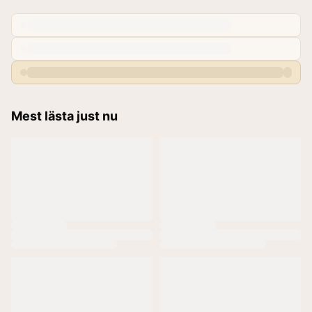
Mest lästa just nu