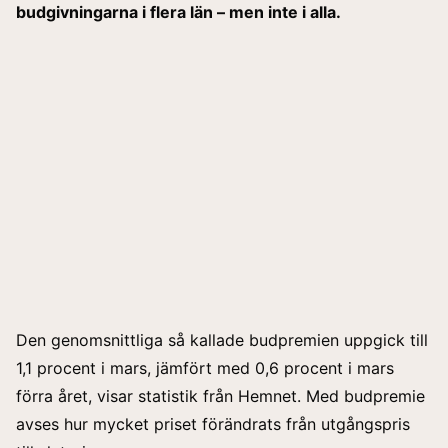
budgivningarna i flera län – men inte i alla.
Den genomsnittliga så kallade budpremien uppgick till
1,1 procent i mars, jämfört med 0,6 procent i mars
förra året, visar statistik från Hemnet. Med budpremie
avses hur mycket priset förändrats från utgångspris