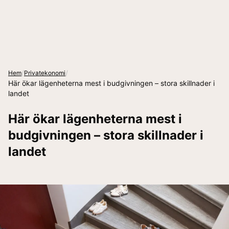
/
/
Hem
Privatekonomi
Här ökar lägenheterna mest i budgivningen – stora skillnader i
landet
Här ökar lägenheterna mest i
budgivningen – stora skillnader i
landet