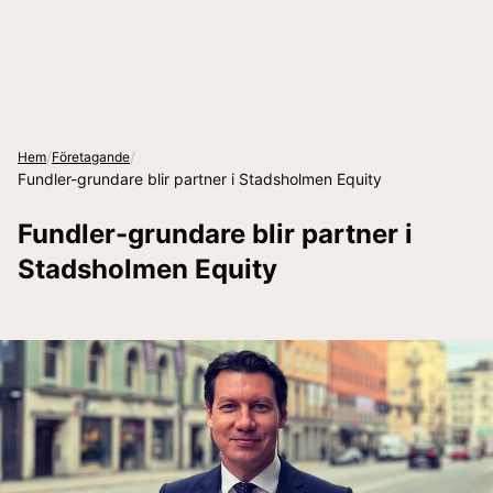
/
/
Hem
Företagande
Fundler-grundare blir partner i Stadsholmen Equity
Fundler-grundare blir partner i
Stadsholmen Equity