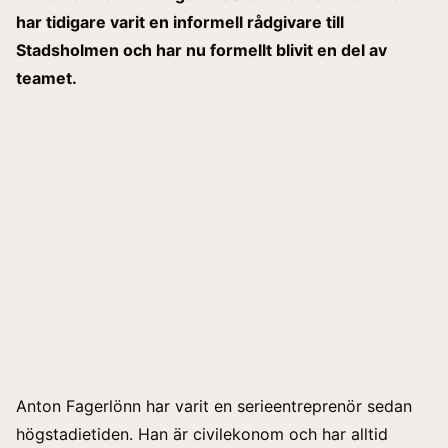
har tidigare varit en informell rådgivare till
Stadsholmen och har nu formellt blivit en del av
teamet.
Anton Fagerlönn har varit en serieentreprenör sedan
högstadietiden. Han är civilekonom och har alltid