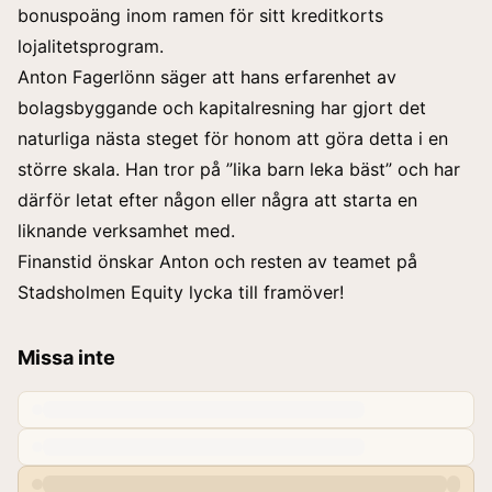
bonuspoäng inom ramen för sitt kreditkorts
lojalitetsprogram.
Anton Fagerlönn säger att hans erfarenhet av
bolagsbyggande och kapitalresning har gjort det
naturliga nästa steget för honom att göra detta i en
större skala. Han tror på ”lika barn leka bäst” och har
därför letat efter någon eller några att starta en
liknande verksamhet med.
Finanstid önskar Anton och resten av teamet på
Stadsholmen Equity lycka till framöver!
Missa inte