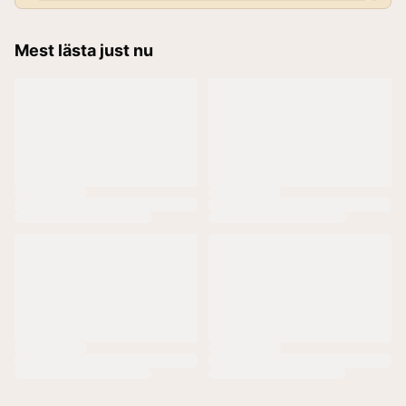
Mest lästa just nu