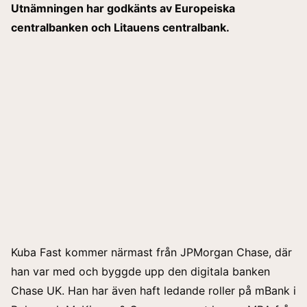
Utnämningen har godkänts av Europeiska
centralbanken och Litauens centralbank.
Kuba Fast kommer närmast från JPMorgan Chase, där
han var med och byggde upp den digitala banken
Chase UK. Han har även haft ledande roller på mBank i