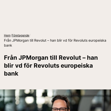
/
/
Hem
Företagande
Från JPMorgan till Revolut – han blir vd för Revoluts europeiska
bank
Från JPMorgan till Revolut – han
blir vd för Revoluts europeiska
bank