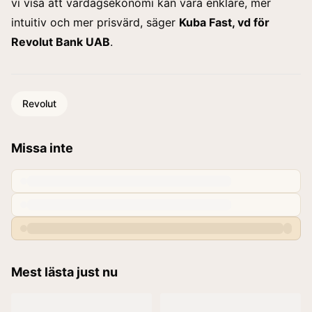
vi visa att vardagsekonomi kan vara enklare, mer
intuitiv och mer prisvärd, säger
Kuba Fast, vd för
Revolut Bank UAB
.
Revolut
Missa inte
Mest lästa just nu