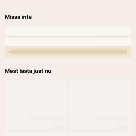
Missa inte
Mest lästa just nu