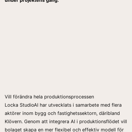
Vill förändra hela produktionsprocessen
Locka StudioAI har utvecklats i samarbete med flera
aktörer inom bygg och fastighetssektorn, däribland
Klövern. Genom att integrera AI i produktionsflödet vill
bolaget skapa en mer flexibel och effektiv modell för