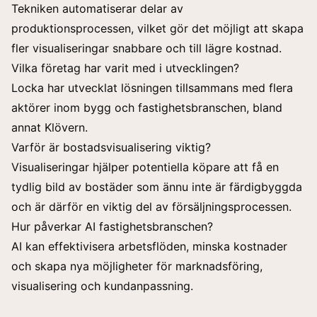
Tekniken automatiserar delar av
produktionsprocessen, vilket gör det möjligt att skapa
fler visualiseringar snabbare och till lägre kostnad.
Vilka företag har varit med i utvecklingen?
Locka har utvecklat lösningen tillsammans med flera
aktörer inom bygg och fastighetsbranschen, bland
annat Klövern.
Varför är bostadsvisualisering viktig?
Visualiseringar hjälper potentiella köpare att få en
tydlig bild av bostäder som ännu inte är färdigbyggda
och är därför en viktig del av försäljningsprocessen.
Hur påverkar AI fastighetsbranschen?
AI kan effektivisera arbetsflöden, minska kostnader
och skapa nya möjligheter för marknadsföring,
visualisering och kundanpassning.