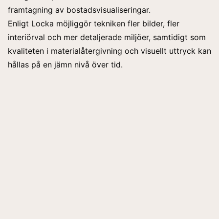
framtagning av bostadsvisualiseringar.
Enligt Locka möjliggör tekniken fler bilder, fler
interiörval och mer detaljerade miljöer, samtidigt som
kvaliteten i materialåtergivning och visuellt uttryck kan
hållas på en jämn nivå över tid.